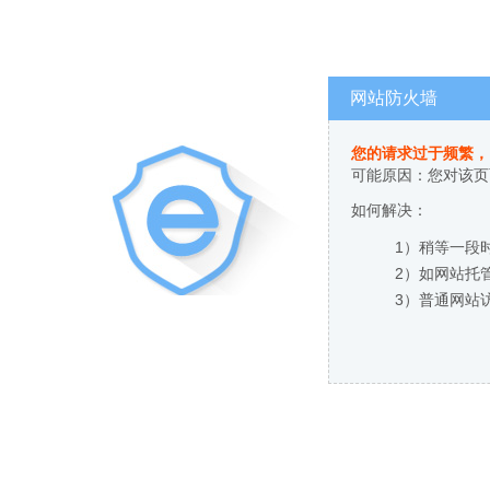
网站防火墙
您的请求过于频繁，
可能原因：您对该页
如何解决：
1）稍等一段
2）如网站托
3）普通网站