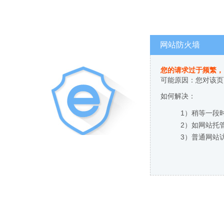
网站防火墙
您的请求过于频繁，
可能原因：您对该页
如何解决：
1）稍等一段
2）如网站托
3）普通网站