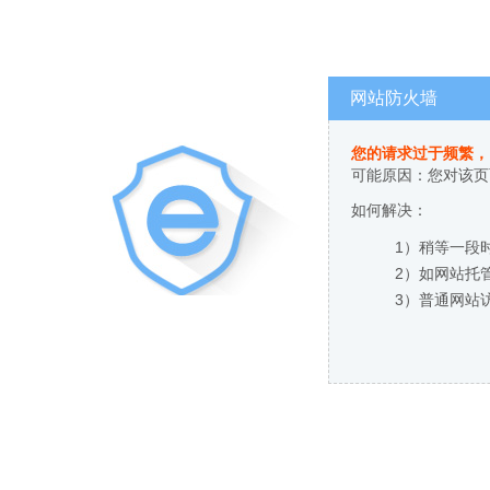
网站防火墙
您的请求过于频繁，
可能原因：您对该页
如何解决：
1）稍等一段
2）如网站托
3）普通网站