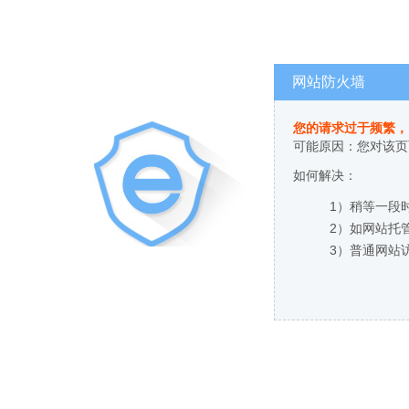
网站防火墙
您的请求过于频繁，
可能原因：您对该页
如何解决：
1）稍等一段
2）如网站托
3）普通网站